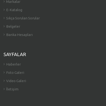
Markalar
E-Katalog
Sıkça Sorulan Sorular
Belgeler
Banka Hesapları
SAYFALAR
Haberler
Foto Galeri
Video Galeri
İletişim