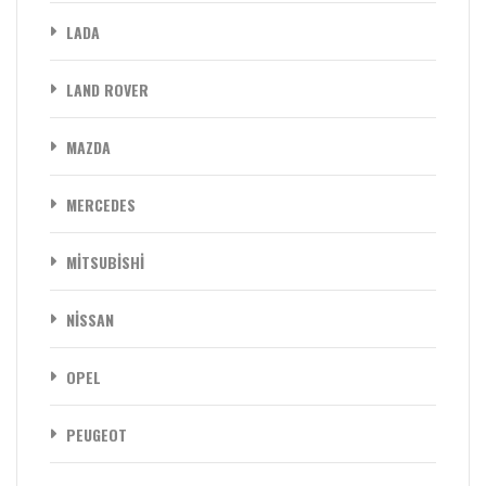
LADA
LAND ROVER
MAZDA
MERCEDES
MİTSUBİSHİ
NİSSAN
OPEL
PEUGEOT