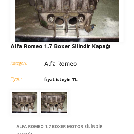
Alfa Romeo 1.7 Boxer Silindir Kapağı
Kategori:
Alfa Romeo
Fiyatı:
fiyat isteyin TL
ALFA ROMEO 1.7 BOXER MOTOR SİLİNDİR