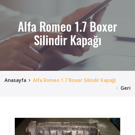
Alfa Romeo 1.7 Boxer
Silindir Kapağı
Anasayfa
Alfa Romeo 1.7 Boxer Silindir Kapağı
Geri