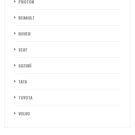
PROTON
RENAULT
ROVER
SEAT
SUZUKİ
TATA
TOYOTA
VOLVO