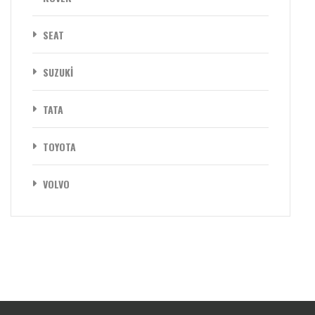
SEAT
SUZUKİ
TATA
TOYOTA
VOLVO