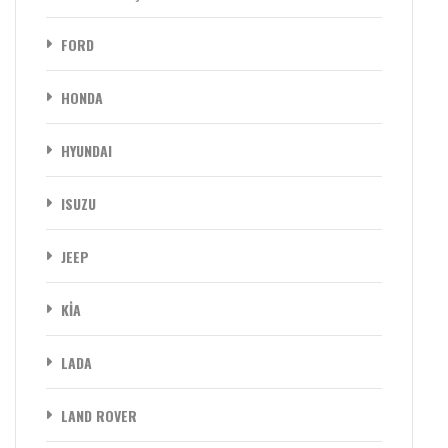
FORD
HONDA
HYUNDAI
ISUZU
JEEP
KİA
LADA
LAND ROVER