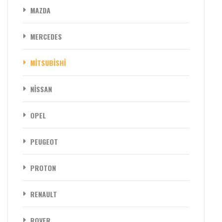
MAZDA
MERCEDES
MİTSUBİSHİ
NİSSAN
OPEL
PEUGEOT
PROTON
RENAULT
ROVER