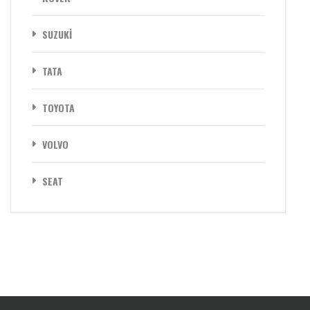
SUZUKİ
TATA
TOYOTA
VOLVO
SEAT