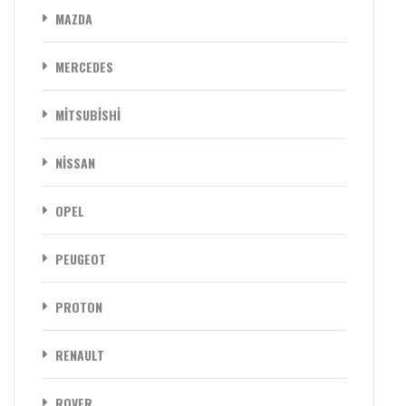
MAZDA
MERCEDES
MİTSUBİSHİ
NİSSAN
OPEL
PEUGEOT
PROTON
RENAULT
ROVER