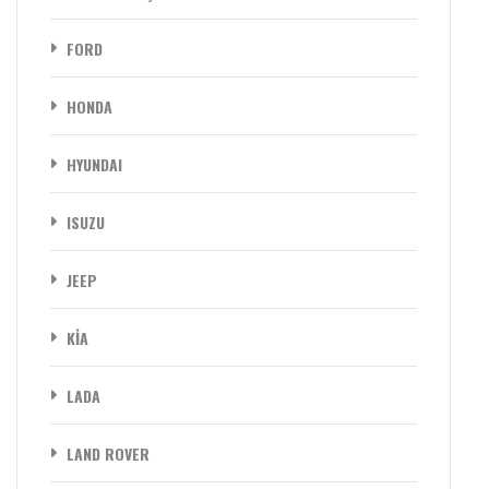
FORD
HONDA
HYUNDAI
ISUZU
JEEP
KİA
LADA
LAND ROVER