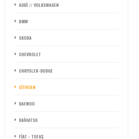
AUDİ // VOLKSWAGEN
BMW
SKODA
CHEVROLET
CHRYSLER-DODGE
CİTROEN
DAEWOO
DAİHATSU
FİAT - TOFAŞ